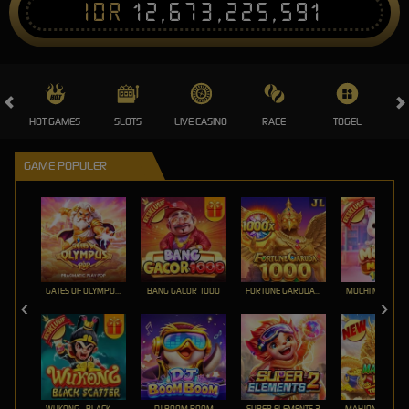
IDR
12,673,225,591
HOT GAMES
SLOTS
LIVE CASINO
RACE
TOGEL
OL
GAME POPULER
GATES OF OLYMPUS POP
BANG GACOR 1000
FORTUNE GARUDA 1000
MOCHI MANIA 1
WUKONG - BLACK SCATTER
DJ BOOM BOOM
SUPER ELEMENTS 2