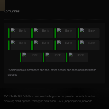
Komunitas
* Selama bank maintenance dan bank offline deposit dan penarikan tidak dapat
diproses
©2026 AGENBOS168 menawarkan berbagai macam provider pilihan terbaik dan
didukung oleh Layanan Pelanggan profesional 24/7 yang siap melayani Anda.