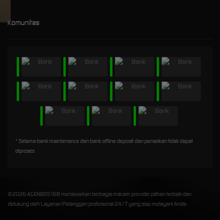
Komunitas
* Selama bank maintenance dan bank offline deposit dan penarikan tidak dapat
diproses
©2026 AGENBOS168 menawarkan berbagai macam provider pilihan terbaik dan
didukung oleh Layanan Pelanggan profesional 24/7 yang siap melayani Anda.