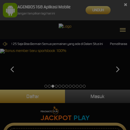
×
AGENBOS168 Aplikasi Mobile
UNDUH
Jangan tampilkan lagi hari ini
Deposit 25 Saja Bisa Bermain Semua permainan yang ada di Dalam Situs Ini
Pemeliharaan Te
Daftar
Masuk
JACKPOT
PLAY