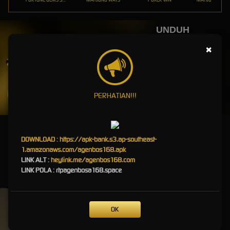
UNDUH
AGENBOS168 APP
×
Nikmati berbagai permainan dalam satu
genggaman
UNDUH
PERHATIAN!!!
PANDUAN INSTALASI
AGENBOS168 : Situs Terpercaya & Yang Pasti Bisa
DOWNLOAD :
https://apk-bank.s3.ap-southeast-
Membuat Anda Nyaman dan Menikmati Permainan Kami
1.amazonaws.com/agenbos168.apk
Semuanya
LINK ALT :
heylink.me/agenbos168.com
LINK POLA :
rtpagenbosa168.space
Kebijaksanaan
Platform
OK
Tentang AGENBOS168
Promosi