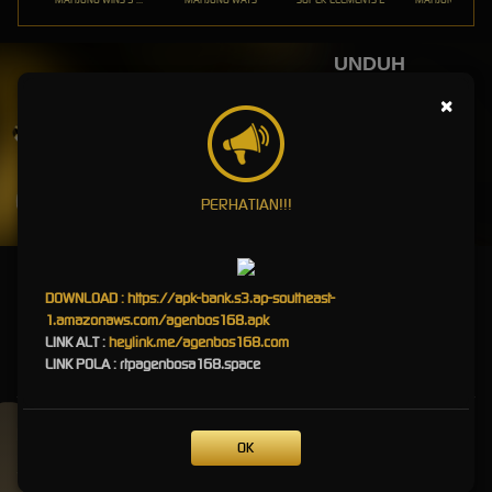
UNDUH
AGENBOS168 APP
×
Nikmati berbagai permainan dalam satu
genggaman
UNDUH
PERHATIAN!!!
PANDUAN INSTALASI
AGENBOS168 : Situs Terpercaya & Yang Pasti Bisa
DOWNLOAD :
https://apk-bank.s3.ap-southeast-
Membuat Anda Nyaman dan Menikmati Permainan Kami
1.amazonaws.com/agenbos168.apk
Semuanya
LINK ALT :
heylink.me/agenbos168.com
LINK POLA :
rtpagenbosa168.space
Kebijaksanaan
Platform
OK
Tentang AGENBOS168
Promosi