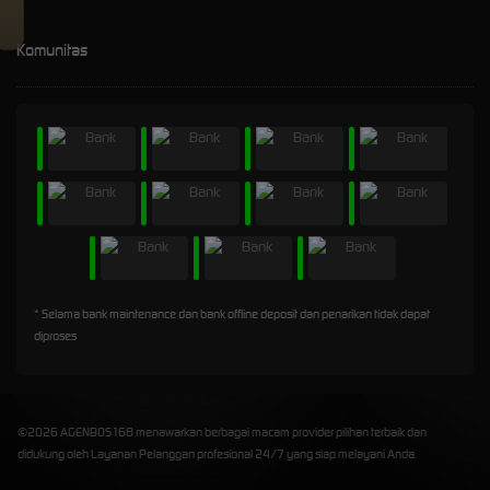
Komunitas
* Selama bank maintenance dan bank offline deposit dan penarikan tidak dapat
diproses
©2026 AGENBOS168 menawarkan berbagai macam provider pilihan terbaik dan
didukung oleh Layanan Pelanggan profesional 24/7 yang siap melayani Anda.