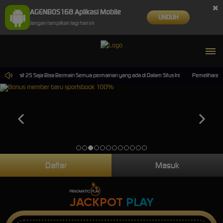
×
AGENBOS168 Aplikasi Mobile
UNDUH
Jangan tampilkan lagi hari ini
l Deposit 25 Saja Bisa Bermain Semua permainan yang ada di Dalam Situs Ini
Pemeliharaan 
Daftar
Masuk
JACKPOT
PLAY