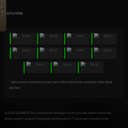
Komunitas
* Selama bank maintenance dan bank offline deposit dan penarikan tidak dapat
diproses
©2026 AGENBOS168 menawarkan berbagai macam provider pilihan terbaik dan
didukung oleh Layanan Pelanggan profesional 24/7 yang siap melayani Anda.