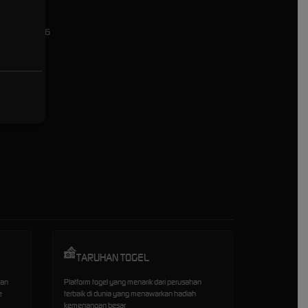
29905527
-2990-5546
TARUHAN TOGEL
aan
Platform togel yang menarik dari perusahan
e
terbaik di dunia yang menawarkan hadiah
kemenangan besar