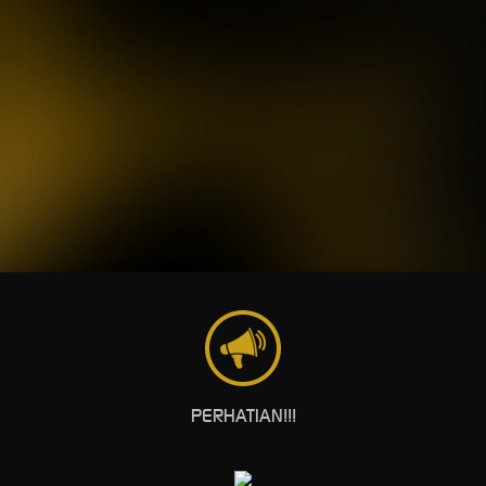
isa Membuat Anda Nyaman dan Menikmati Permainan Kami Semu
PERHATIAN!!!
Kategori
Dukungan