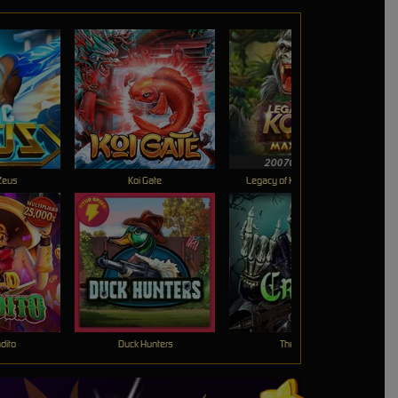
Zeus
Koi Gate
Legacy of Kong Maxways
dito
Duck Hunters
The Crypt