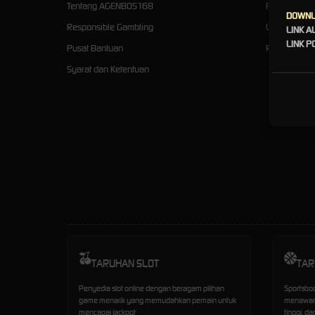
Tentang AGENBOS168
Promosi
DOWNL
Responsible Gambling
Loyalty
LINK AL
LINK P
Pusat Bantuan
Referral
Syarat dan Ketentuan
TARUHAN SLOT
TAR
Penyedia slot online dengan beragam pilihan
Sportsboo
game menarik yang memudahkan pemain untuk
menawark
mencapai jackpot
tinggi, d