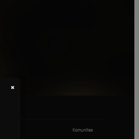
Pindai kode
untuk Und
Android A
×
anya
Komunitas