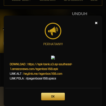
UNDUH
AGENBOS168 APP
×
Nikmati berbagai permainan dalam satu
genggaman
UNDUH
PERHATIAN!!!
PANDUAN INSTALASI
AGENBOS168 : Situs Terpercaya & Yang Pasti Bisa
DOWNLOAD :
https://apk-bank.s3.ap-southeast-
Membuat Anda Nyaman dan Menikmati Permainan Kami
1.amazonaws.com/agenbos168.apk
Semuanya
LINK ALT :
heylink.me/agenbos168.com
LINK POLA :
rtpagenbosa168.space
Kebijaksanaan
Platform
OK
Tentang AGENBOS168
Promosi