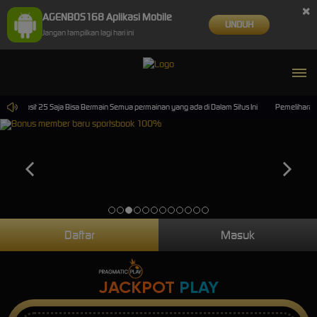
×
AGENBOS168 Aplikasi Mobile
UNDUH
Jangan tampilkan lagi hari ini
al Deposit 25 Saja Bisa Bermain Semua permainan yang ada di Dalam Situs Ini
Pemeliharaan 
Daftar
Masuk
JACKPOT
PLAY