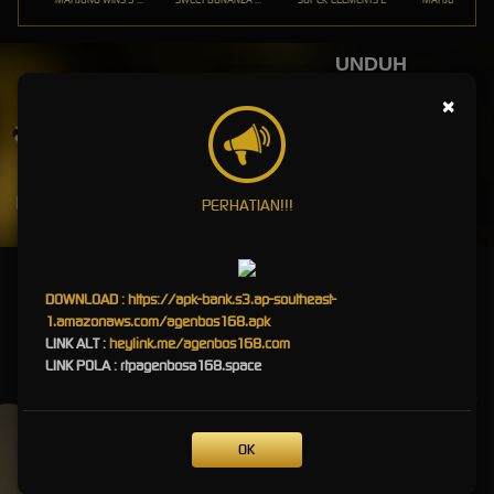
UNDUH
AGENBOS168 APP
×
Nikmati berbagai permainan dalam satu
genggaman
UNDUH
PERHATIAN!!!
PANDUAN INSTALASI
AGENBOS168 : Situs Terpercaya & Yang Pasti Bisa
DOWNLOAD :
https://apk-bank.s3.ap-southeast-
Membuat Anda Nyaman dan Menikmati Permainan Kami
1.amazonaws.com/agenbos168.apk
Semuanya
LINK ALT :
heylink.me/agenbos168.com
LINK POLA :
rtpagenbosa168.space
Kebijaksanaan
Platform
OK
Tentang AGENBOS168
Promosi